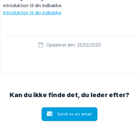
introduktion til din indbakke.
Introduktion til din indbakke
Opdateret den: 25/02/2020
Kan du ikke finde det, du leder efter?
Send os en email